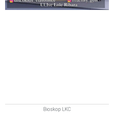
Bioskop LKC