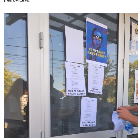
Petrovićeva.