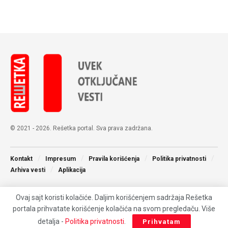
© 2021 - 2026. Rešetka portal. Sva prava zadržana.
Kontakt
Impresum
Pravila korišćenja
Politika privatnosti
Arhiva vesti
Aplikacija
Ovaj sajt koristi kolačiće. Daljim korišćenjem sadržaja Rešetka
portala prihvatate korišćenje kolačića na svom pregledaču. Više
detalja -
Politika privatnosti
.
Prihvatam