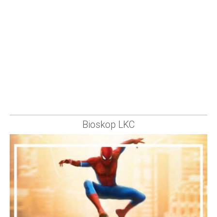
Bioskop LKC