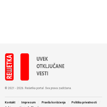
© 2021 - 2026. Rešetka portal. Sva prava zadržana.
Kontakt
Impresum
Pravila korišćenja
Politika privatnosti