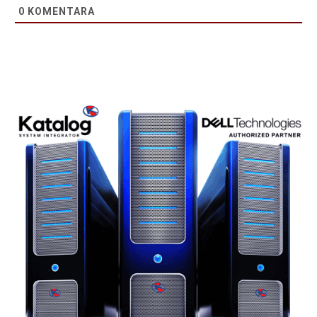
0
KOMENTARA