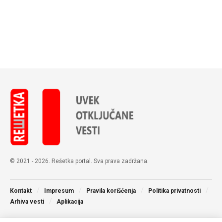
© 2021 - 2026. Rešetka portal. Sva prava zadržana.
Kontakt
Impresum
Pravila korišćenja
Politika privatnosti
Arhiva vesti
Aplikacija