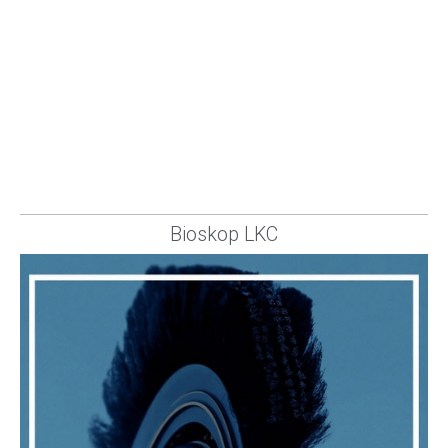
Bioskop LKC