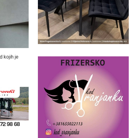
 kojih je