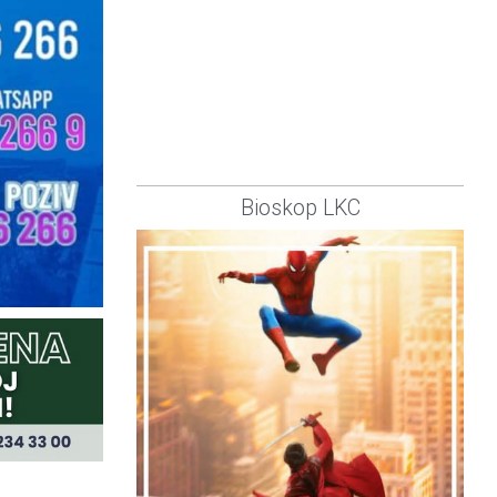
Bioskop LKC