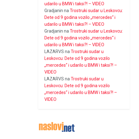
udarilo u BMW i taksi?! – VIDEO
Gradjanin
na
Trostruki sudar u Leskovcu:
Dete od 9 godina vozilo „mercedes“ i
udarilo u BMW i taksi?! – VIDEO
Gradjanin
na
Trostruki sudar u Leskovcu:
Dete od 9 godina vozilo „mercedes“ i
udarilo u BMW i taksi?! – VIDEO
LAZARVS
na
Trostruki sudar u
Leskovcu: Dete od 9 godina vozilo
„mercedes“ i udarilo u BMW i taksi?! –
VIDEO
LAZARVS
na
Trostruki sudar u
Leskovcu: Dete od 9 godina vozilo
„mercedes“ i udarilo u BMW i taksi?! –
VIDEO