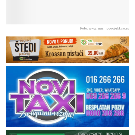
Foto: www.masinoprojekt.co.rs