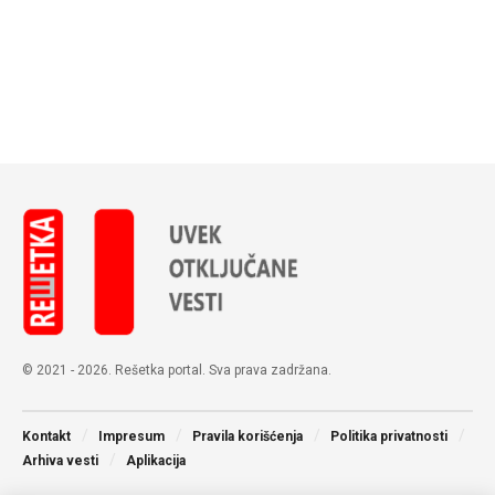
© 2021 - 2026. Rešetka portal. Sva prava zadržana.
Kontakt
Impresum
Pravila korišćenja
Politika privatnosti
Arhiva vesti
Aplikacija