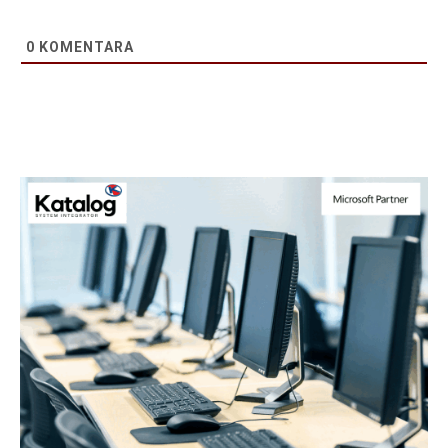
0
KOMENTARA