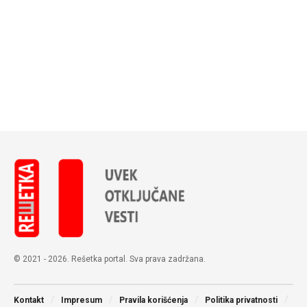
© 2021 - 2026. Rešetka portal. Sva prava zadržana.
Kontakt
Impresum
Pravila korišćenja
Politika privatnosti