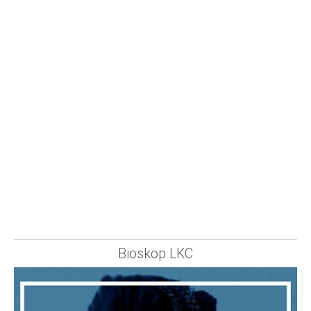
Bioskop LKC