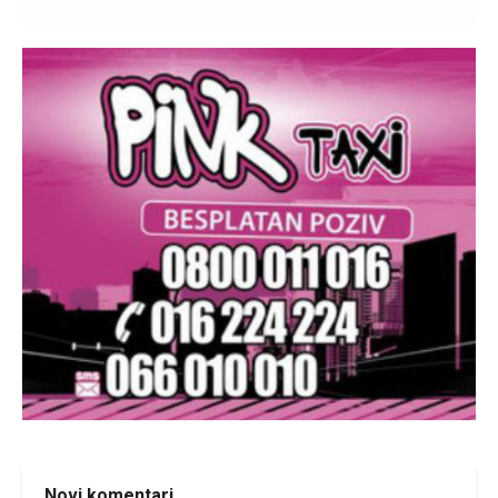
Novi komentari