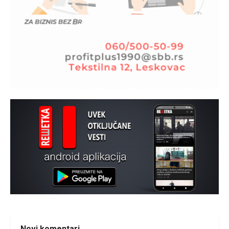
Novi komentari