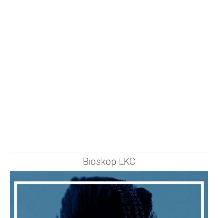
Bioskop LKC