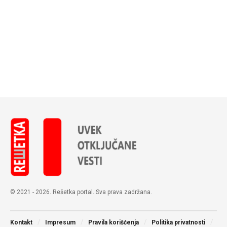
© 2021 - 2026. Rešetka portal. Sva prava zadržana.
Kontakt
Impresum
Pravila korišćenja
Politika privatnosti