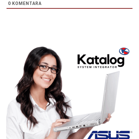
0
KOMENTARA