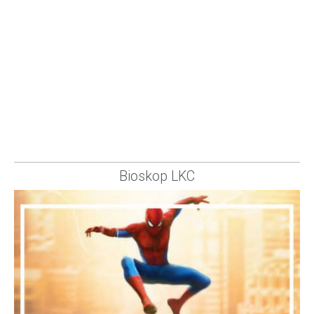
Bioskop LKC