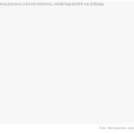
Foto: Ministarstvo od