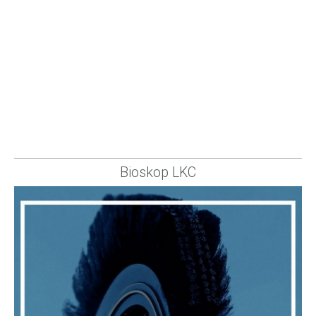
Bioskop LKC