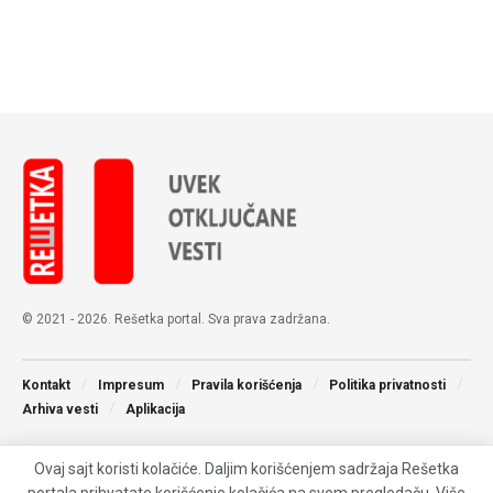
© 2021 - 2026. Rešetka portal. Sva prava zadržana.
Kontakt
Impresum
Pravila korišćenja
Politika privatnosti
Arhiva vesti
Aplikacija
Ovaj sajt koristi kolačiće. Daljim korišćenjem sadržaja Rešetka