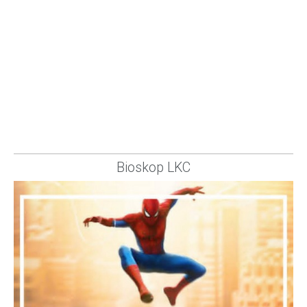
Bioskop LKC