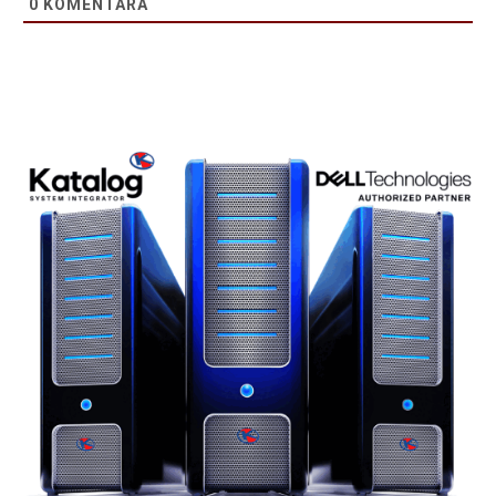
0
KOMENTARA