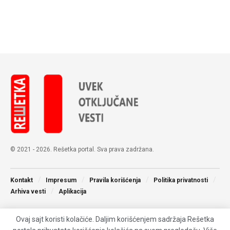
© 2021 - 2026. Rešetka portal. Sva prava zadržana.
Kontakt
Impresum
Pravila korišćenja
Politika privatnosti
Arhiva vesti
Aplikacija
Ovaj sajt koristi kolačiće. Daljim korišćenjem sadržaja Rešetka