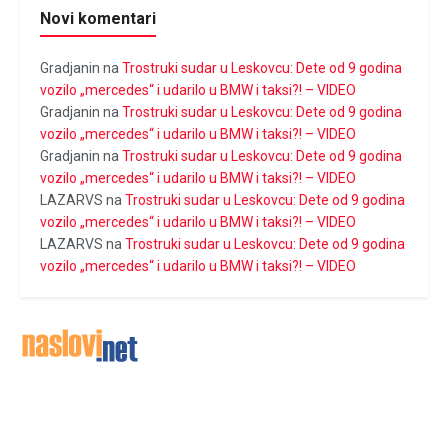
Novi komentari
Gradjanin
na
Trostruki sudar u Leskovcu: Dete od 9 godina
vozilo „mercedes“ i udarilo u BMW i taksi?! – VIDEO
Gradjanin
na
Trostruki sudar u Leskovcu: Dete od 9 godina
vozilo „mercedes“ i udarilo u BMW i taksi?! – VIDEO
Gradjanin
na
Trostruki sudar u Leskovcu: Dete od 9 godina
vozilo „mercedes“ i udarilo u BMW i taksi?! – VIDEO
LAZARVS
na
Trostruki sudar u Leskovcu: Dete od 9 godina
vozilo „mercedes“ i udarilo u BMW i taksi?! – VIDEO
LAZARVS
na
Trostruki sudar u Leskovcu: Dete od 9 godina
vozilo „mercedes“ i udarilo u BMW i taksi?! – VIDEO