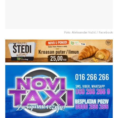
Foto: Aleksandar Vučić / Facebook