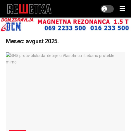
Mesec:
avgust 2025.