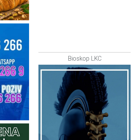
Bioskop LKC