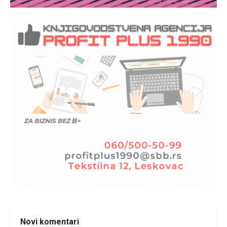
Novi komentari