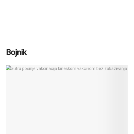
Bojnik