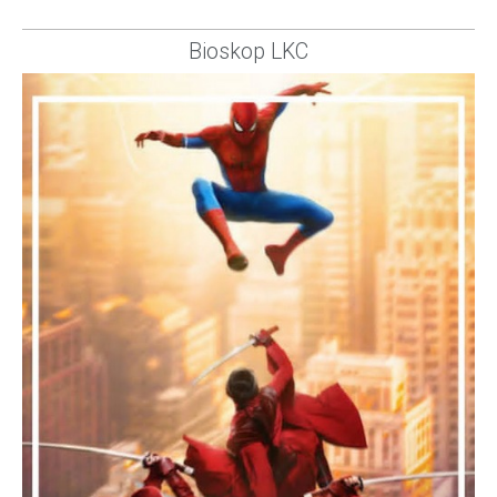
Bioskop LKC