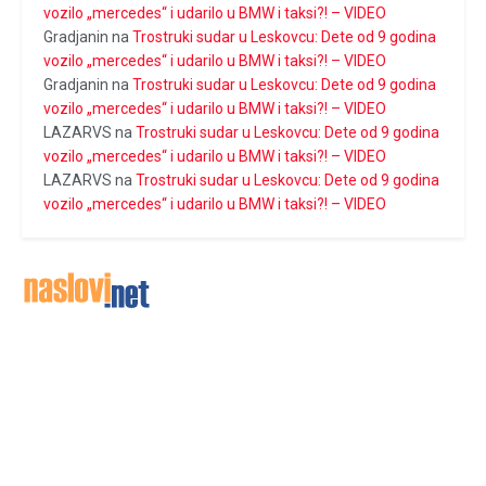
vozilo „mercedes“ i udarilo u BMW i taksi?! – VIDEO
Gradjanin
na
Trostruki sudar u Leskovcu: Dete od 9 godina
vozilo „mercedes“ i udarilo u BMW i taksi?! – VIDEO
Gradjanin
na
Trostruki sudar u Leskovcu: Dete od 9 godina
vozilo „mercedes“ i udarilo u BMW i taksi?! – VIDEO
LAZARVS
na
Trostruki sudar u Leskovcu: Dete od 9 godina
vozilo „mercedes“ i udarilo u BMW i taksi?! – VIDEO
LAZARVS
na
Trostruki sudar u Leskovcu: Dete od 9 godina
vozilo „mercedes“ i udarilo u BMW i taksi?! – VIDEO