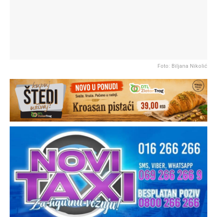
Foto: Biljana Nikolić