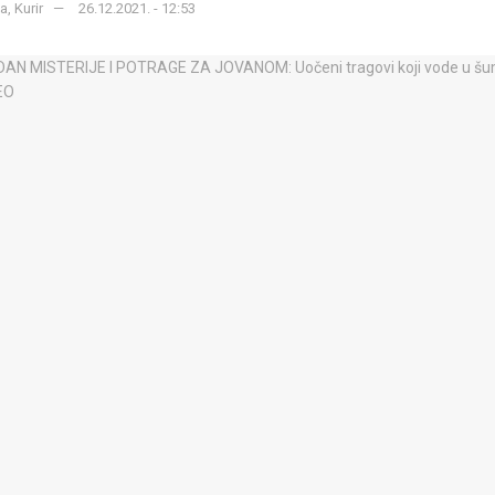
, Kurir
26.12.2021. - 12:53