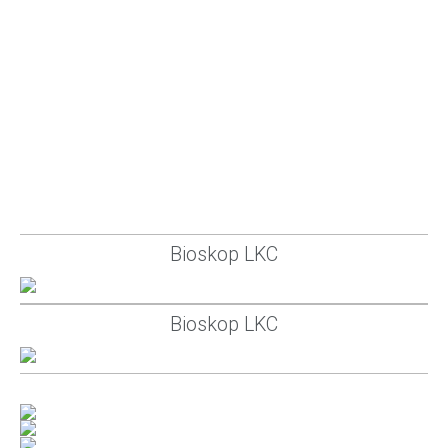
Bioskop LKC
Bioskop LKC