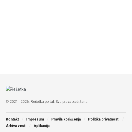
© 2021 - 2026. Rešetka portal. Sva prava zadržana.
Kontakt
Impresum
Pravila korišćenja
Politika privatnosti
Arhiva vesti
Aplikacija