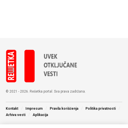
© 2021 - 2026. Rešetka portal. Sva prava zadržana.
Kontakt
Impresum
Pravila korišćenja
Politika privatnosti
Arhiva vesti
Aplikacija