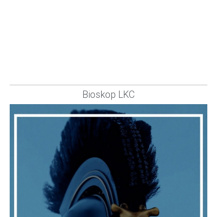
Bioskop LKC