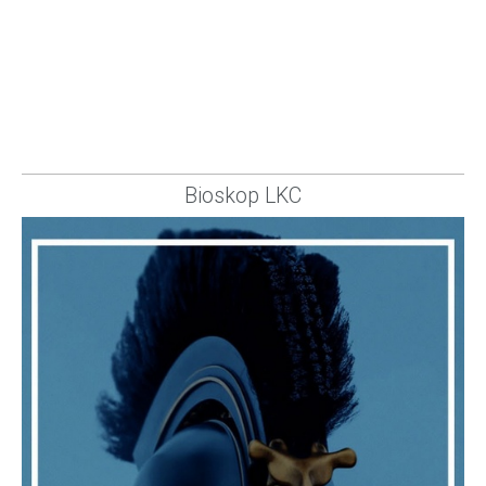
Bioskop LKC