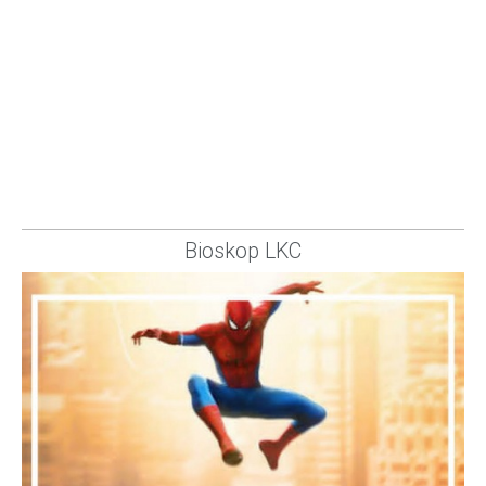
Bioskop LKC