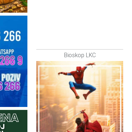
Bioskop LKC