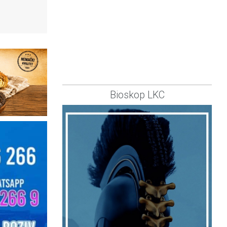
Bioskop LKC