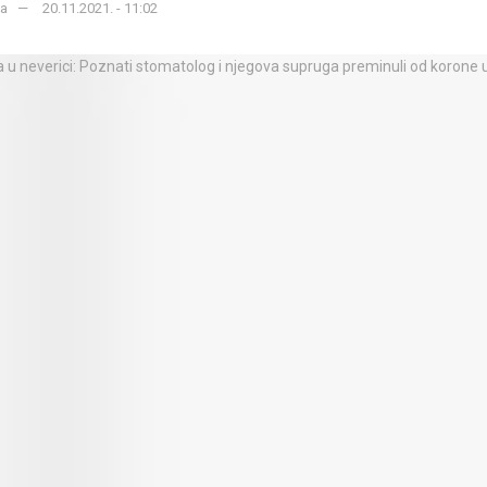
ka
20.11.2021. - 11:02