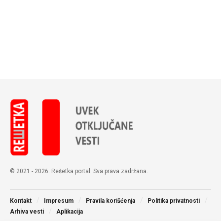
© 2021 - 2026. Rešetka portal. Sva prava zadržana.
Kontakt
Impresum
Pravila korišćenja
Politika privatnosti
Arhiva vesti
Aplikacija