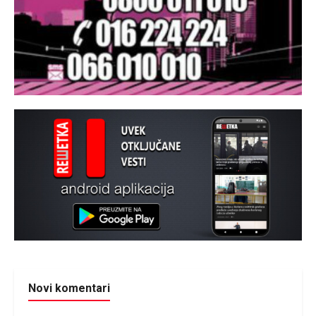
Novi komentari