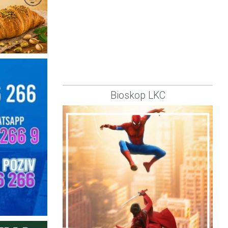
Bioskop LKC