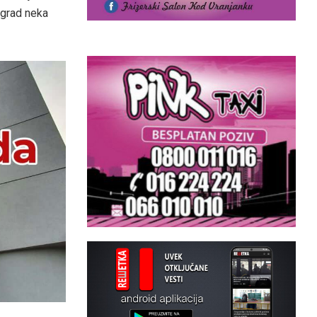
legrad neka