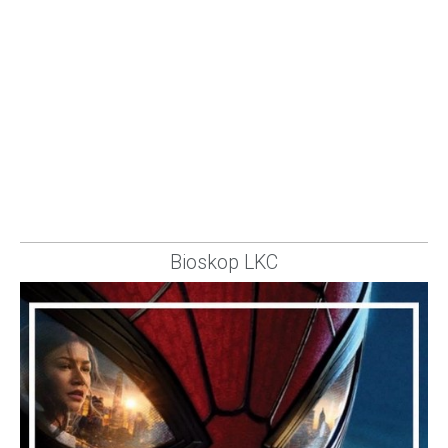
Bioskop LKC