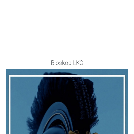
Bioskop LKC