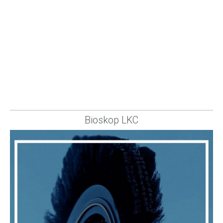
Bioskop LKC