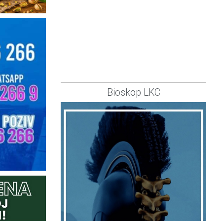
Bioskop LKC