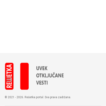
© 2021 - 2026. Rešetka portal. Sva prava zadržana.