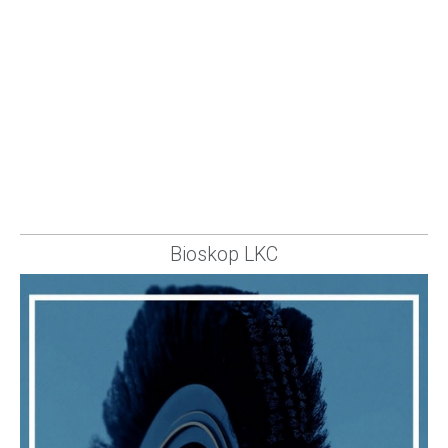
Bioskop LKC