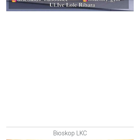
Bioskop LKC