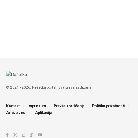
© 2021 - 2026. Rešetka portal. Sva prava zadržana.
Kontakt
Impresum
Pravila korišćenja
Politika privatnosti
Arhiva vesti
Aplikacija