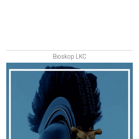
Bioskop LKC