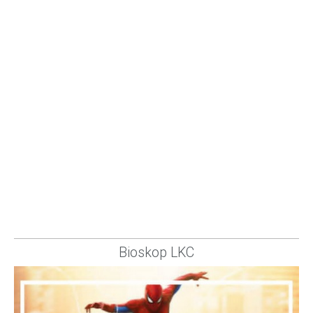
Bioskop LKC