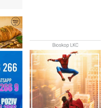
Bioskop LKC