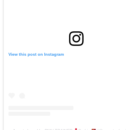
View this post on Instagram