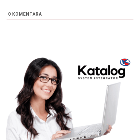
0
KOMENTARA