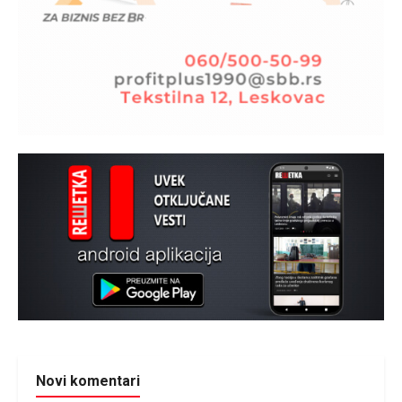
Novi komentari