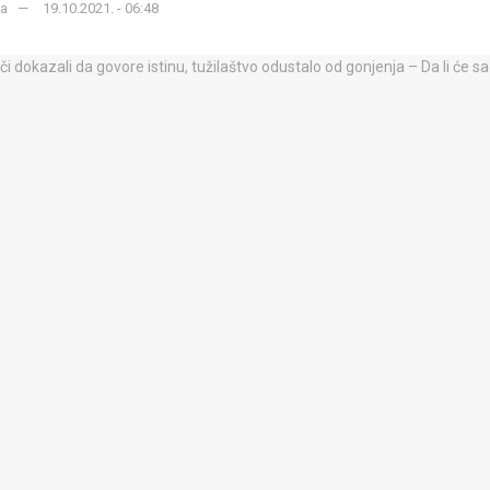
ka
19.10.2021. - 06:48