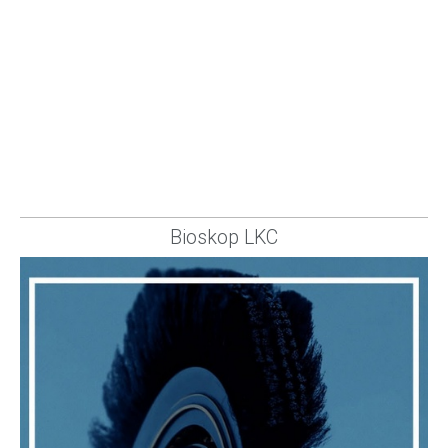
Bioskop LKC