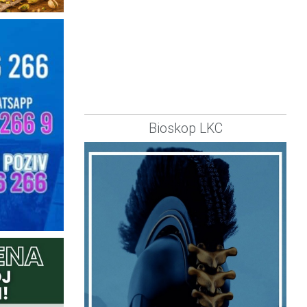
Bioskop LKC