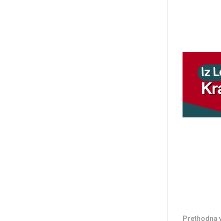
Prethodna 