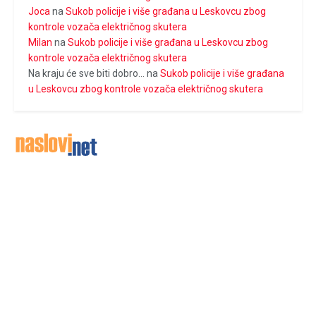
Joca
na
Sukob policije i više građana u Leskovcu zbog
kontrole vozača električnog skutera
Milan
na
Sukob policije i više građana u Leskovcu zbog
kontrole vozača električnog skutera
Na kraju će sve biti dobro...
na
Sukob policije i više građana
u Leskovcu zbog kontrole vozača električnog skutera