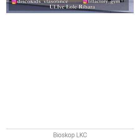
Bioskop LKC