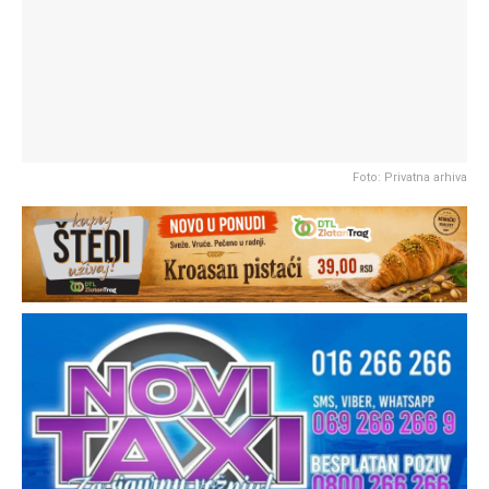
Foto: Privatna arhiva